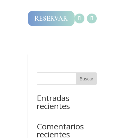
RESERVAR
 RESERVA
Contacto
Buscar
Entradas
recientes
Comentarios
recientes