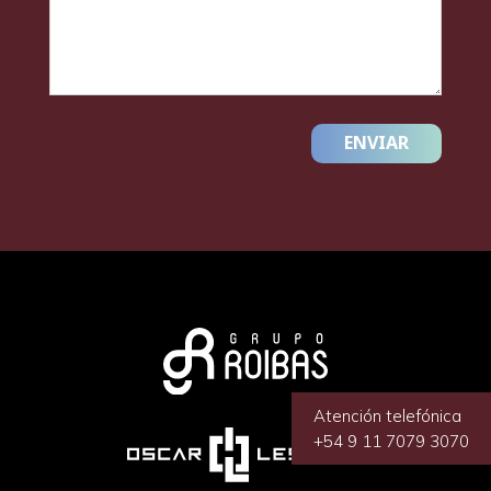
ENVIAR
Atención telefónica
+54 9 11 7079 3070