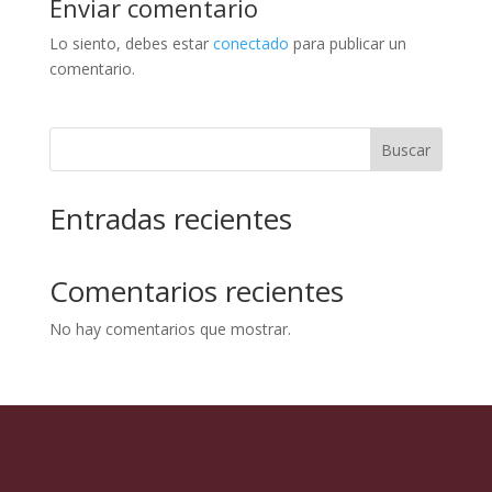
Enviar comentario
Lo siento, debes estar
conectado
para publicar un
comentario.
Buscar
Entradas recientes
Comentarios recientes
No hay comentarios que mostrar.