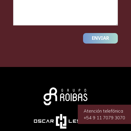
ENVIAR
Atención telefónica
+54 9 11 7079 3070