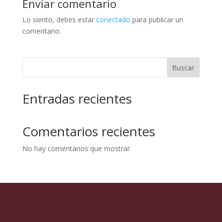
Enviar comentario
Lo siento, debes estar
conectado
para publicar un
comentario.
Buscar
Entradas recientes
Comentarios recientes
No hay comentarios que mostrar.