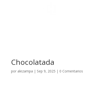
Chocolatada
por
alezampa
|
Sep 9, 2025
|
0 Comentarios