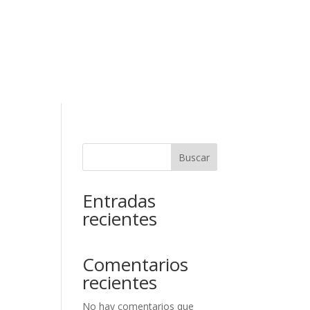
RESERVAR
 RESERVA
Contacto
Buscar
Entradas
recientes
Comentarios
recientes
No hay comentarios que