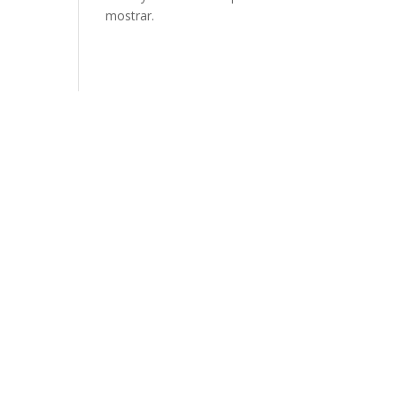
mostrar.