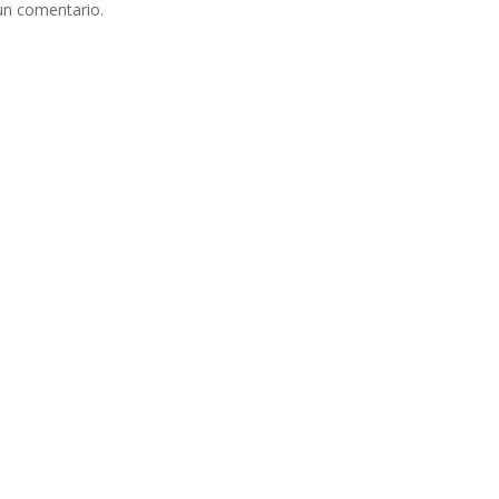
un comentario.