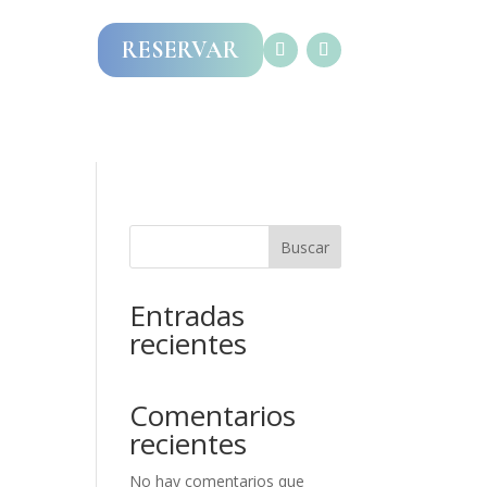
RESERVAR
 RESERVA
Contacto
Buscar
Entradas
recientes
Comentarios
recientes
No hay comentarios que