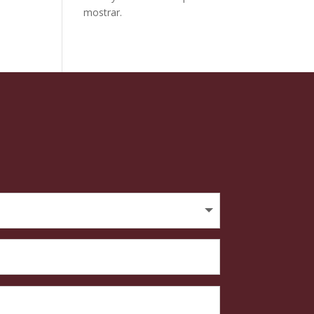
mostrar.